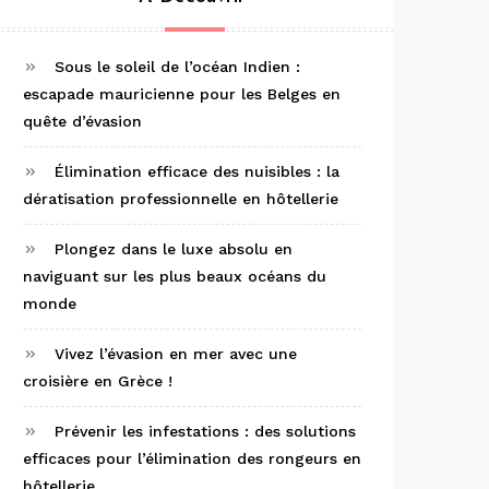
Sous le soleil de l’océan Indien :
escapade mauricienne pour les Belges en
quête d’évasion
Élimination efficace des nuisibles : la
dératisation professionnelle en hôtellerie
Plongez dans le luxe absolu en
naviguant sur les plus beaux océans du
monde
Vivez l’évasion en mer avec une
croisière en Grèce !
Prévenir les infestations : des solutions
efficaces pour l’élimination des rongeurs en
hôtellerie