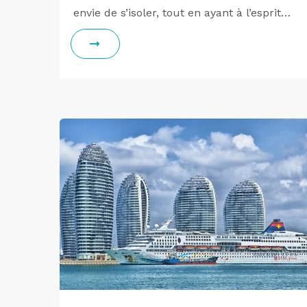
envie de s’isoler, tout en ayant à l’esprit…