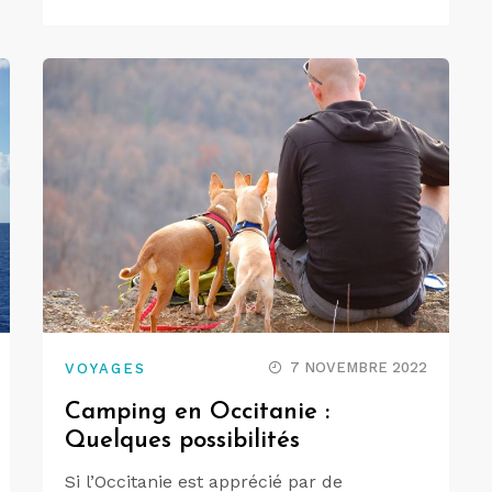
7 NOVEMBRE 2022
VOYAGES
Camping en Occitanie :
Quelques possibilités
Si l’Occitanie est apprécié par de