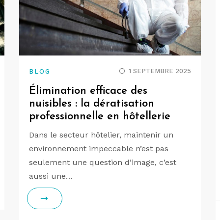
1 SEPTEMBRE 2025
BLOG
Élimination efficace des
nuisibles : la dératisation
professionnelle en hôtellerie
Dans le secteur hôtelier, maintenir un
environnement impeccable n’est pas
seulement une question d’image, c’est
aussi une…