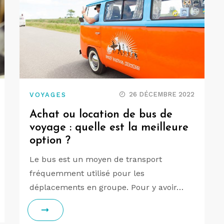
26 DÉCEMBRE 2022
VOYAGES
Achat ou location de bus de
voyage : quelle est la meilleure
option ?
Le bus est un moyen de transport
fréquemment utilisé pour les
déplacements en groupe. Pour y avoir…