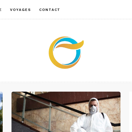
E
VOYAGES
CONTACT