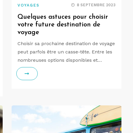
8 SEPTEMBRE 2023
VOYAGES
Quelques astuces pour choisir
votre future destination de
voyage
Choisir sa prochaine destination de voyage
peut parfois être un casse-tête. Entre les
nombreuses options disponibles et…