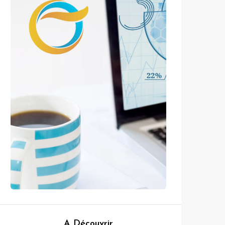
A Découvrir