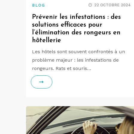
22 OCTOBRE 2024
BLOG
Prévenir les infestations : des
solutions efficaces pour
l’élimination des rongeurs en
hôtellerie
Les hôtels sont souvent confrontés à un
problème majeur : les infestations de
rongeurs. Rats et souris…