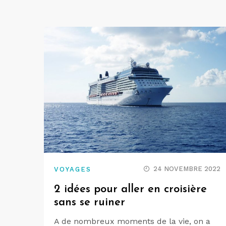
24 NOVEMBRE 2022
VOYAGES
2 idées pour aller en croisière
sans se ruiner
A de nombreux moments de la vie, on a