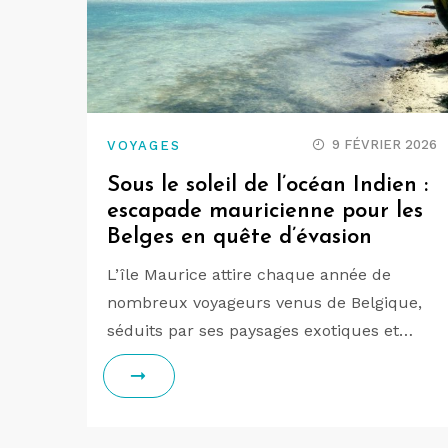
9 FÉVRIER 2026
VOYAGES
Sous le soleil de l’océan Indien :
escapade mauricienne pour les
Belges en quête d’évasion
L’île Maurice attire chaque année de
nombreux voyageurs venus de Belgique,
séduits par ses paysages exotiques et…