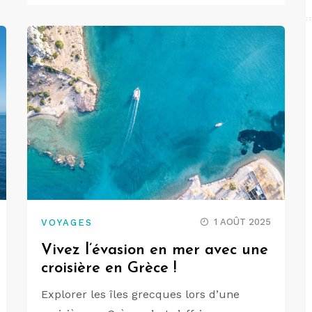
1 AOÛT 2025
VOYAGES
Vivez l’évasion en mer avec une
croisière en Grèce !
Explorer les îles grecques lors d’une