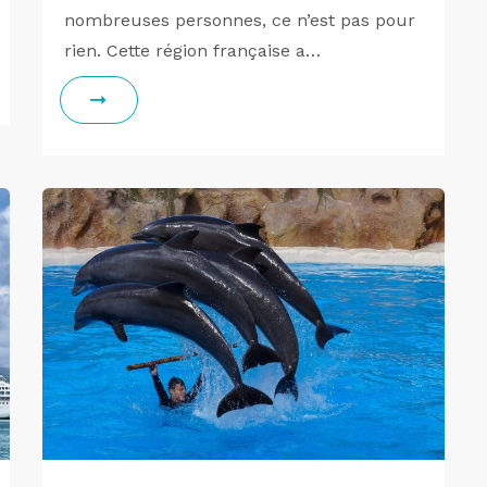
nombreuses personnes, ce n’est pas pour
rien. Cette région française a…