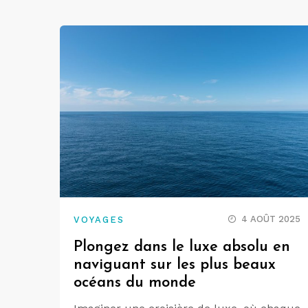
4 AOÛT 2025
VOYAGES
Plongez dans le luxe absolu en
naviguant sur les plus beaux
océans du monde