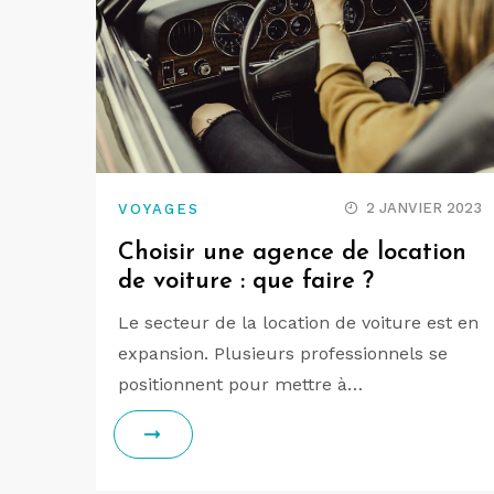
2 JANVIER 2023
VOYAGES
Choisir une agence de location
de voiture : que faire ?
Le secteur de la location de voiture est en
expansion. Plusieurs professionnels se
positionnent pour mettre à…