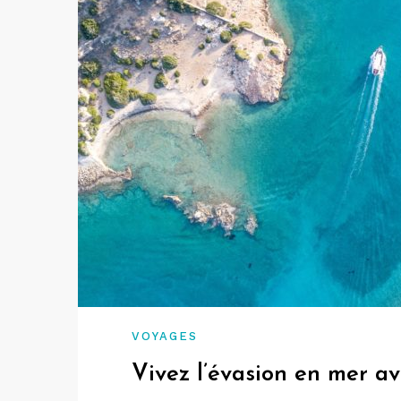
VOYAGES
Vivez l’évasion en mer av