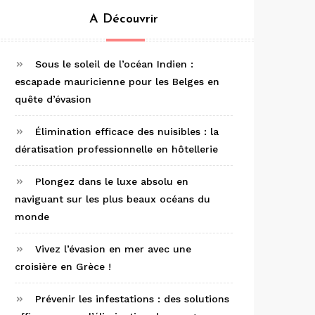
A Découvrir
Sous le soleil de l’océan Indien :
escapade mauricienne pour les Belges en
quête d’évasion
Élimination efficace des nuisibles : la
dératisation professionnelle en hôtellerie
Plongez dans le luxe absolu en
naviguant sur les plus beaux océans du
monde
Vivez l’évasion en mer avec une
croisière en Grèce !
Prévenir les infestations : des solutions