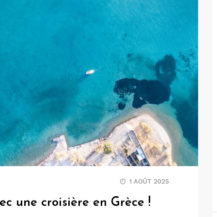
1 AOÛT 2025
ec une croisière en Grèce !