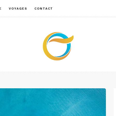
E
VOYAGES
CONTACT