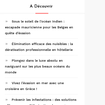
A Découvrir
Sous le soleil de l’océan Indien :
escapade mauricienne pour les Belges en
quête d’évasion
Élimination efficace des nuisibles : la
dératisation professionnelle en hôtellerie
Plongez dans le luxe absolu en
naviguant sur les plus beaux océans du
monde
Vivez l’évasion en mer avec une
croisière en Grèce !
Prévenir les infestations : des solutions