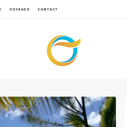
E
VOYAGES
CONTACT