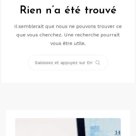
Rien n’a été trouvé
Il semblerait que nous ne pouvons trouver ce
que vous cherchez. Une recherche pourrait
vous être utile.
Recherche
pour :
Rechercher