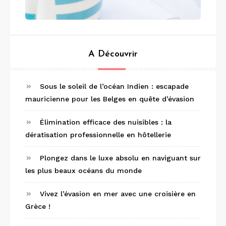
A Découvrir
Sous le soleil de l’océan Indien : escapade
mauricienne pour les Belges en quête d’évasion
Élimination efficace des nuisibles : la
dératisation professionnelle en hôtellerie
Plongez dans le luxe absolu en naviguant sur
les plus beaux océans du monde
Vivez l’évasion en mer avec une croisière en
Grèce !