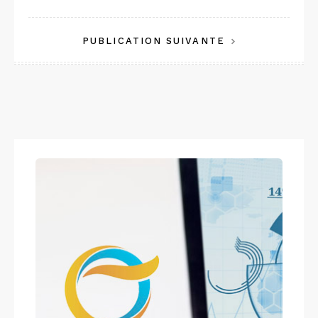
de
PUBLICATION SUIVANTE
l’article