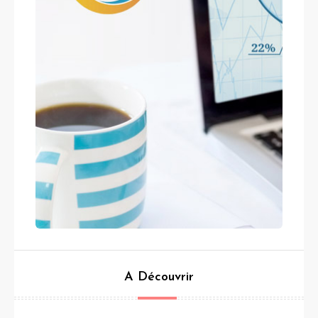
A Découvrir