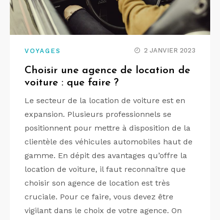
2 JANVIER 2023
VOYAGES
Choisir une agence de location de
voiture : que faire ?
Le secteur de la location de voiture est en
expansion. Plusieurs professionnels se
positionnent pour mettre à disposition de la
clientèle des véhicules automobiles haut de
gamme. En dépit des avantages qu’offre la
location de voiture, il faut reconnaître que
choisir son agence de location est très
cruciale. Pour ce faire, vous devez être
vigilant dans le choix de votre agence. On