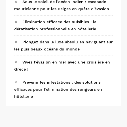
Sous le soleil de l’océan Indien : escapade
mauricienne pour les Belges en quête d’évasion
Élimination efficace des nuisibles : la
dératisation professionnelle en hôtellerie
Plongez dans le luxe absolu en naviguant sur
les plus beaux océans du monde
Vivez l’évasion en mer avec une croisière en
Grèce !
Prévenir les infestations : des solutions
efficaces pour l’élimination des rongeurs en
hôtellerie