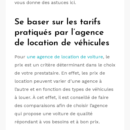
vous donne des astuces ici.
Se baser sur les tarifs
pratiqués par l’agence
de location de véhicules
Pour
une agence de location de voiture
, le
prix est un critère déterminant dans le choix
de votre prestataire. En effet, les prix de
location peuvent varier d’une agence à
l’autre et en fonction des types de véhicules
à louer. À cet effet, il est conseillé de faire
des comparaisons afin de choisir l’agence
qui propose une voiture de qualité
répondant à vos besoins et à bon prix.