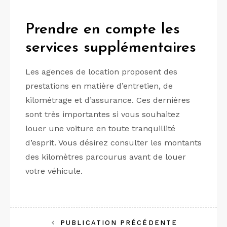
Prendre en compte les
services supplémentaires
Les agences de location proposent des
prestations en matière d’entretien, de
kilométrage et d’assurance. Ces dernières
sont très importantes si vous souhaitez
louer une voiture en toute tranquillité
d’esprit. Vous désirez consulter les montants
des kilomètres parcourus avant de louer
votre véhicule.
Navigation
PUBLICATION PRÉCÉDENTE