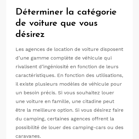
Déterminer la catégorie
de voiture que vous
désirez
Les agences de location de voiture disposent
d’une gamme complète de véhicule qui
rivalisent d’ingéniosité en fonction de leurs
caractéristiques. En fonction des utilisations,
il existe plusieurs modèles de véhicule pour
un besoin précis. Si vous souhaitez louer
une voiture en famille, une citadine peut
être la meilleure option. Si vous désirez faire
du camping, certaines agences offrent la
possibilité de louer des camping-cars ou des
caravanes.