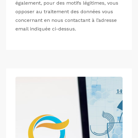
également, pour des motifs légitimes, vous
opposer au traitement des données vous
concernant en nous contactant à l’adresse
email indiquée ci-dessus.