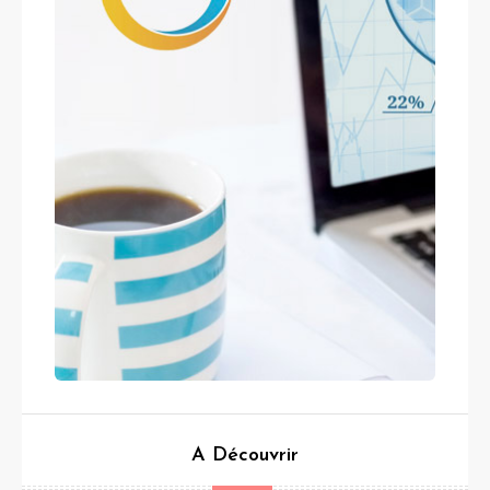
A Découvrir