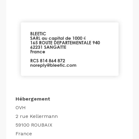
Hébergement
OVH
2 rue Kellermann
59100 ROUBAIX
France