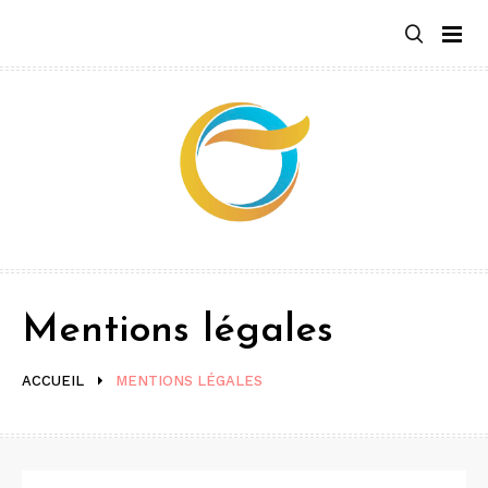
Aller
au
contenu
Mentions légales
ACCUEIL
MENTIONS LÉGALES