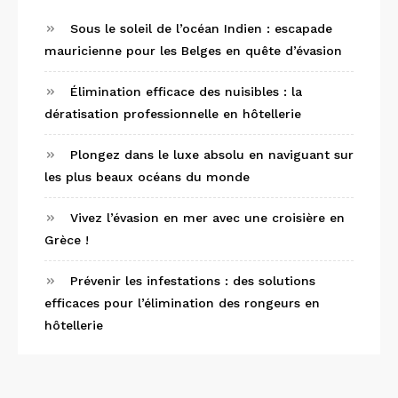
Sous le soleil de l’océan Indien : escapade
mauricienne pour les Belges en quête d’évasion
Élimination efficace des nuisibles : la
dératisation professionnelle en hôtellerie
Plongez dans le luxe absolu en naviguant sur
les plus beaux océans du monde
Vivez l’évasion en mer avec une croisière en
Grèce !
Prévenir les infestations : des solutions
efficaces pour l’élimination des rongeurs en
hôtellerie