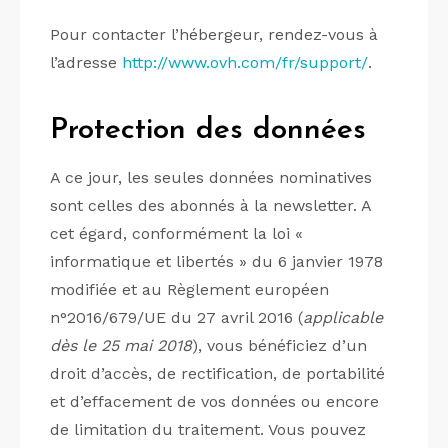
Pour contacter l’hébergeur, rendez-vous à
l’adresse
http://www.ovh.com/fr/support/
.
Protection des données
A ce jour, les seules données nominatives
sont celles des abonnés à la newsletter. A
cet égard, conformément la loi «
informatique et libertés » du 6 janvier 1978
modifiée et au Règlement européen
n°2016/679/UE du 27 avril 2016 (
applicable
dès le 25 mai 2018
), vous bénéficiez d’un
droit d’accès, de rectification, de portabilité
et d’effacement de vos données ou encore
de limitation du traitement. Vous pouvez